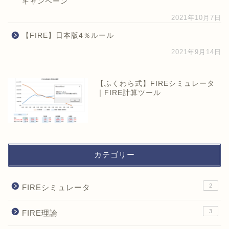
キャンペーン
2021年10月7日
【FIRE】日本版4％ルール
2021年9月14日
【ふくわら式】FIREシミュレータ
｜FIRE計算ツール
カテゴリー
2
FIREシミュレータ
3
FIRE理論