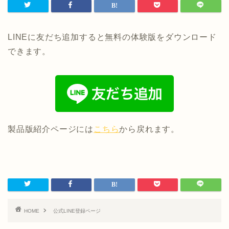
LINEに友だち追加すると無料の体験版をダウンロード
できます。
製品版紹介ページには
こちら
から戻れます。
HOME
公式LINE登録ページ