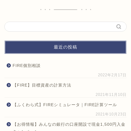
最近の投稿
FIRE個別相談
2022年2月17日
【FIRE】目標資産の計算方法
2021年11月10日
【ふくわら式】FIREシミュレータ｜FIRE計算ツール
2021年10月23日
【お得情報】みんなの銀行の口座開設で現金1,500円入金